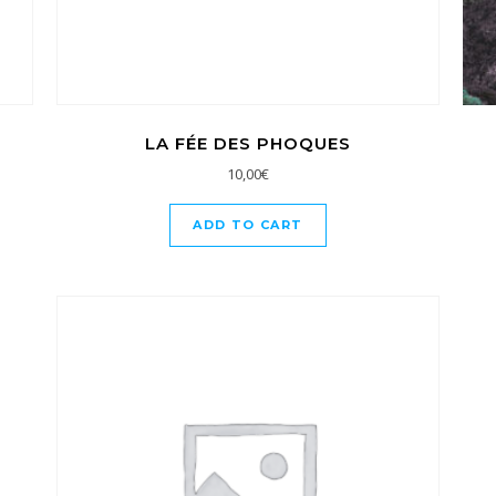
LA FÉE DES PHOQUES
10,00
€
ADD TO CART