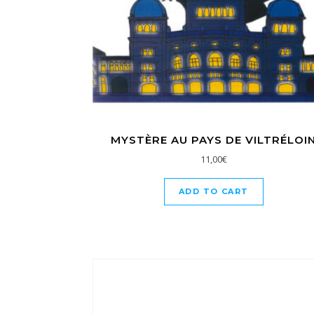
MYSTÈRE AU PAYS DE VILTRÉLOI
11,00
€
ADD TO CART