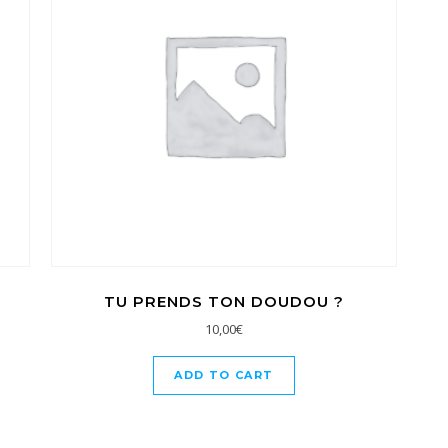
TU PRENDS TON DOUDOU ?
10,00
€
ADD TO CART