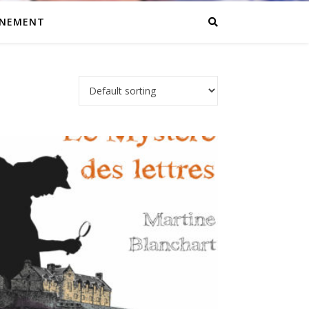
INEMENT