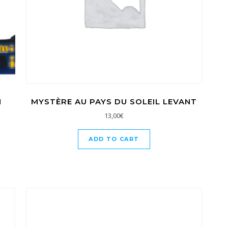
N
MYSTÈRE AU PAYS DU SOLEIL LEVANT
13,00
€
ADD TO CART