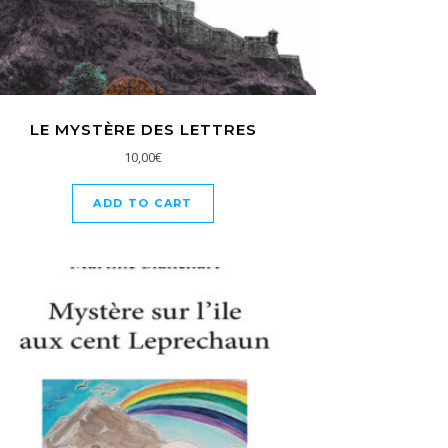
LE MYSTÈRE DES LETTRES
10,00
€
ADD TO CART