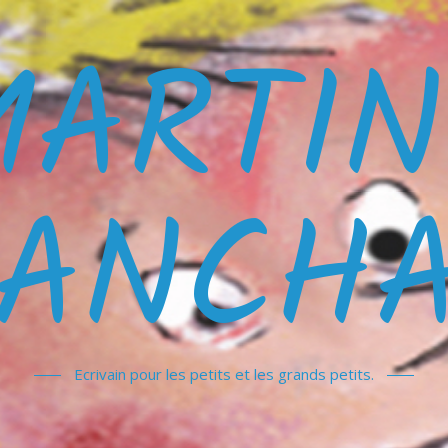
MARTIN
ANCH
Ecrivain pour les petits et les grands petits.