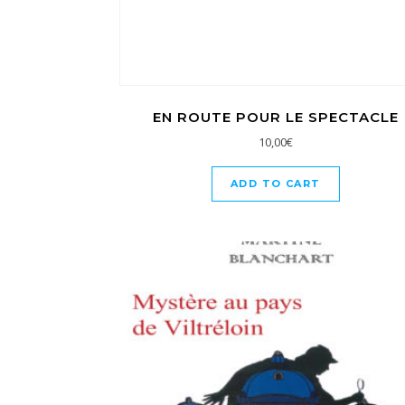
EN ROUTE POUR LE SPECTACLE
10,00
€
ADD TO CART