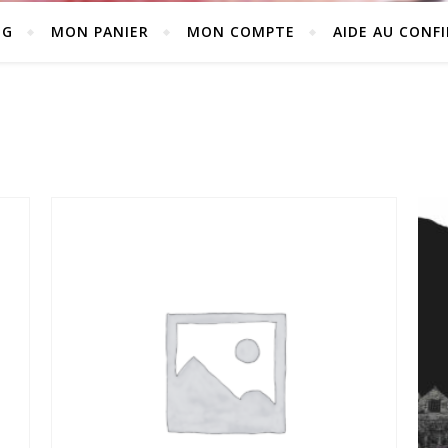
NG
MON PANIER
MON COMPTE
AIDE AU CONF