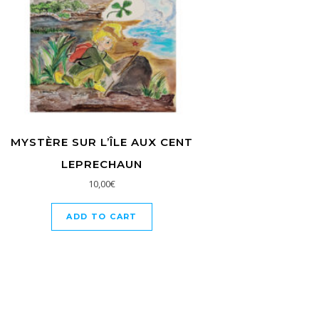
MYSTÈRE SUR L’ÎLE AUX CENT
LEPRECHAUN
10,00
€
ADD TO CART