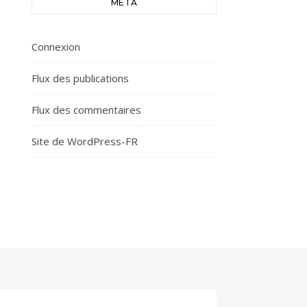
MÉTA
Connexion
Flux des publications
Flux des commentaires
Site de WordPress-FR