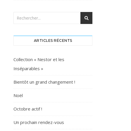
ARTICLES RÉCENTS
Collection « Nestor et les
Inséparables »
Bientôt un grand changement !
Noël
Octobre actif !
Un prochain rendez-vous