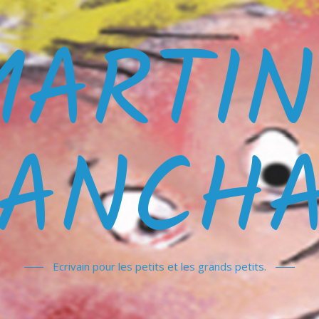
MARTIN
ANCH
Ecrivain pour les petits et les grands petits.