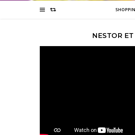
SHOPPI
NESTOR ET