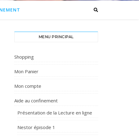
INEMENT
MENU PRINCIPAL
Shopping
Mon Panier
Mon compte
Aide au confinement
Présentation de la Lecture en ligne
Nestor épisode 1