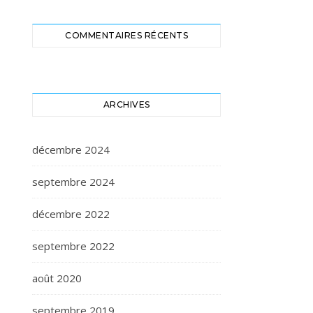
COMMENTAIRES RÉCENTS
ARCHIVES
décembre 2024
septembre 2024
décembre 2022
septembre 2022
août 2020
septembre 2019