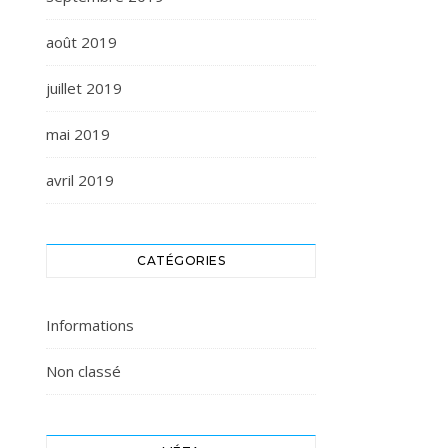
août 2019
juillet 2019
mai 2019
avril 2019
CATÉGORIES
Informations
Non classé