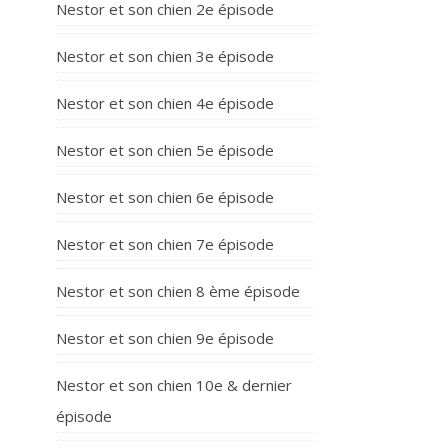
Nestor et son chien 2e épisode
Nestor et son chien 3e épisode
Nestor et son chien 4e épisode
Nestor et son chien 5e épisode
Nestor et son chien 6e épisode
Nestor et son chien 7e épisode
Nestor et son chien 8 ème épisode
Nestor et son chien 9e épisode
Nestor et son chien 10e & dernier
épisode