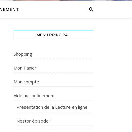
INEMENT
MENU PRINCIPAL
Shopping
Mon Panier
Mon compte
Aide au confinement
Présentation de la Lecture en ligne
Nestor épisode 1