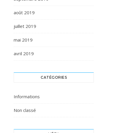
août 2019
juillet 2019
mai 2019
avril 2019
CATÉGORIES
Informations
Non classé