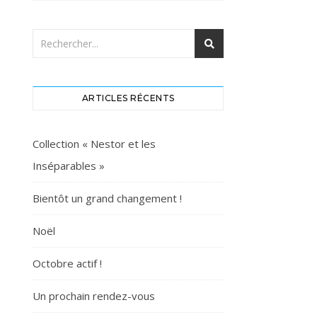
ARTICLES RÉCENTS
Collection « Nestor et les
Inséparables »
Bientôt un grand changement !
Noël
Octobre actif !
Un prochain rendez-vous