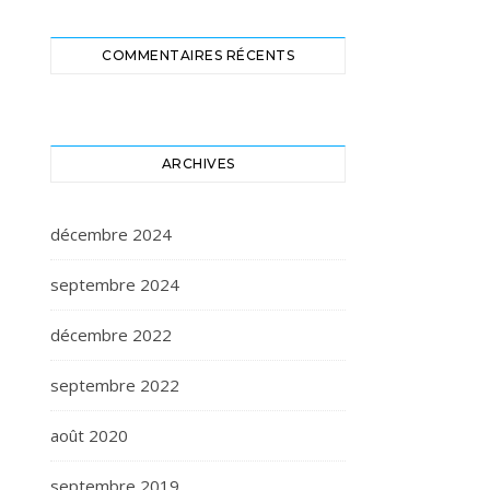
COMMENTAIRES RÉCENTS
ARCHIVES
décembre 2024
septembre 2024
décembre 2022
septembre 2022
août 2020
septembre 2019