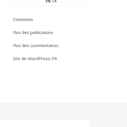
MÉTA
Connexion
Flux des publications
Flux des commentaires
Site de WordPress-FR