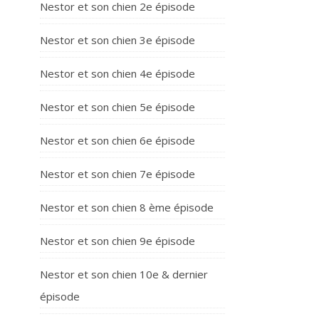
Nestor et son chien 2e épisode
Nestor et son chien 3e épisode
Nestor et son chien 4e épisode
Nestor et son chien 5e épisode
Nestor et son chien 6e épisode
Nestor et son chien 7e épisode
Nestor et son chien 8 ème épisode
Nestor et son chien 9e épisode
Nestor et son chien 10e & dernier
épisode