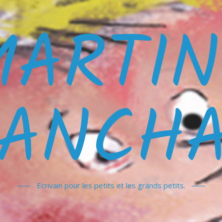
MARTIN
ANCH
Ecrivain pour les petits et les grands petits.