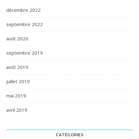
décembre 2022
septembre 2022
août 2020
septembre 2019
août 2019
juillet 2019
mai 2019
avril 2019
CATÉGORIES