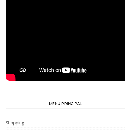
MENU PRINCIPAL
Shopping