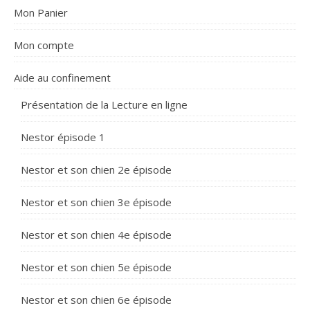
Mon Panier
Mon compte
Aide au confinement
Présentation de la Lecture en ligne
Nestor épisode 1
Nestor et son chien 2e épisode
Nestor et son chien 3e épisode
Nestor et son chien 4e épisode
Nestor et son chien 5e épisode
Nestor et son chien 6e épisode