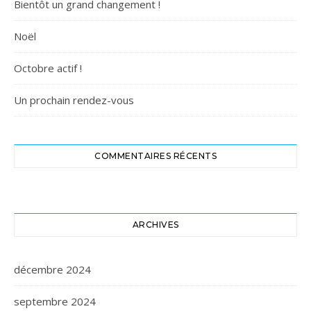
Bientôt un grand changement !
Noël
Octobre actif !
Un prochain rendez-vous
COMMENTAIRES RÉCENTS
ARCHIVES
décembre 2024
septembre 2024