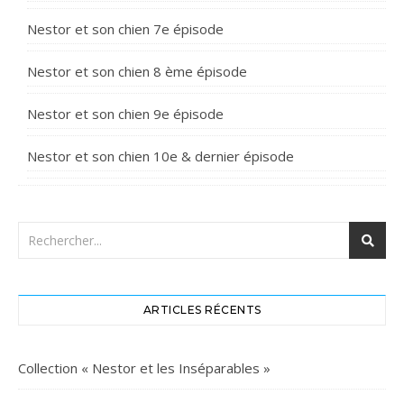
Nestor et son chien 7e épisode
Nestor et son chien 8 ème épisode
Nestor et son chien 9e épisode
Nestor et son chien 10e & dernier épisode
ARTICLES RÉCENTS
Collection « Nestor et les Inséparables »