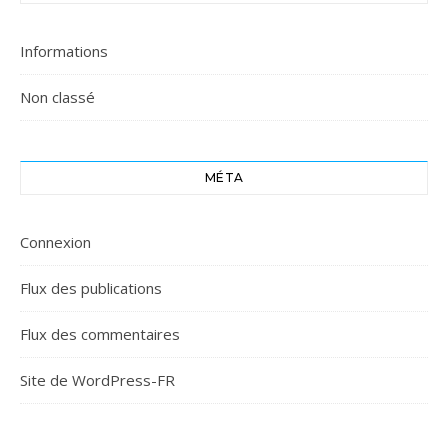
Informations
Non classé
MÉTA
Connexion
Flux des publications
Flux des commentaires
Site de WordPress-FR