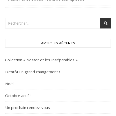
ARTICLES RÉCENTS
Collection « Nestor et les Inséparables »
Bientôt un grand changement !
Noël
Octobre actif !
Un prochain rendez-vous