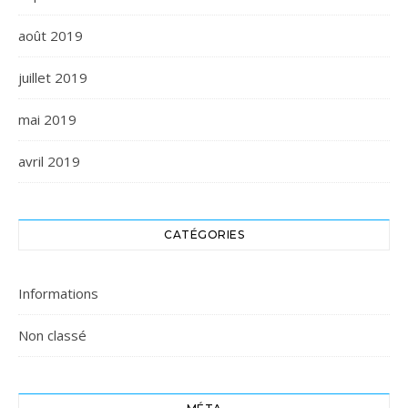
août 2019
juillet 2019
mai 2019
avril 2019
CATÉGORIES
Informations
Non classé