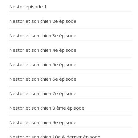
Nestor épisode 1
Nestor et son chien 2e épisode
Nestor et son chien 3e épisode
Nestor et son chien 4e épisode
Nestor et son chien 5e épisode
Nestor et son chien 6e épisode
Nestor et son chien 7e épisode
Nestor et son chien 8 ème épisode
Nestor et son chien 9e épisode
Nestor et son chien 10e & dernier épisode