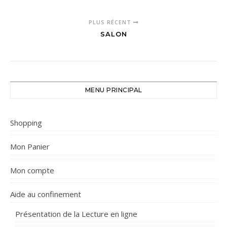
PLUS RÉCENT
SALON
MENU PRINCIPAL
Shopping
Mon Panier
Mon compte
Aide au confinement
Présentation de la Lecture en ligne