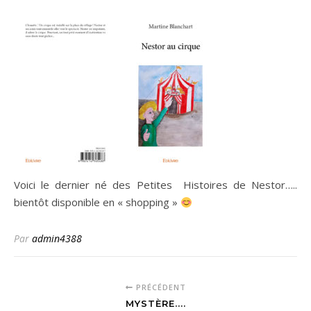
Voici le dernier né des Petites Histoires de Nestor…..
bientôt disponible en « shopping »
Par
admin4388
PRÉCÉDENT
MYSTÈRE....