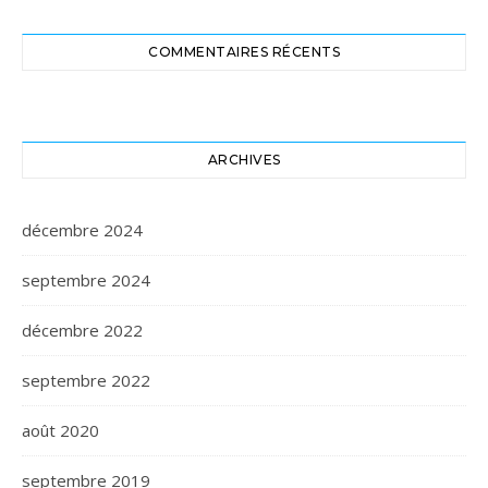
COMMENTAIRES RÉCENTS
ARCHIVES
décembre 2024
septembre 2024
décembre 2022
septembre 2022
août 2020
septembre 2019