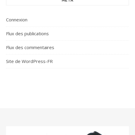
MÉTA
Connexion
Flux des publications
Flux des commentaires
Site de WordPress-FR